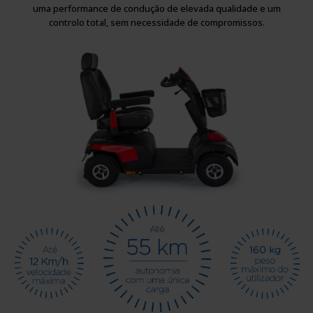
uma performance de condução de elevada qualidade e um
controlo total, sem necessidade de compromissos.